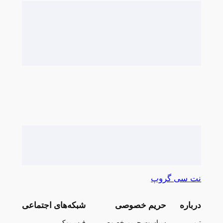
نت سی گروپ
درباره
حریم خصوصی
شبکه‌های اجتماعی
تیم
سیاست حریم خصوصی
فیس‌بوک