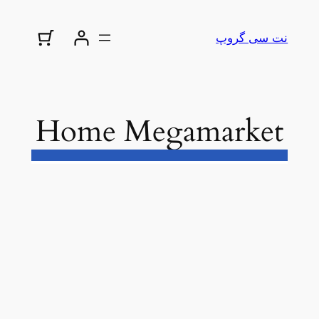
نت سی گروپ
Home Megamarket