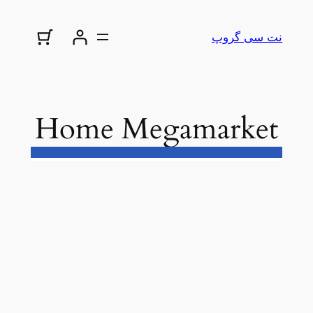
نت سی گروپ
Home Megamarket