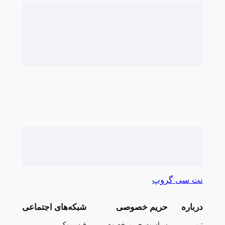
نت سی گروپ
درباره
حریم خصوصی
شبکه‌های اجتماعی
تیم
سیاست حریم خصوصی
فیس‌بوک