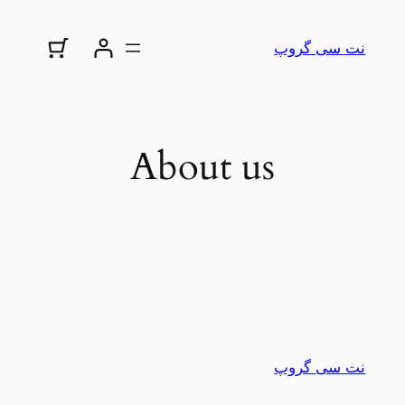
نت سی گروپ
About us
نت سی گروپ