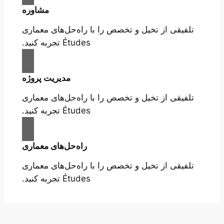
مشاوره
تلفیقی از تخیل و تخصص را با راه‌حل‌های معماری
Études تجربه کنید.
مدیریت پروژه
تلفیقی از تخیل و تخصص را با راه‌حل‌های معماری
Études تجربه کنید.
راه‌حل‌های معماری
تلفیقی از تخیل و تخصص را با راه‌حل‌های معماری
Études تجربه کنید.