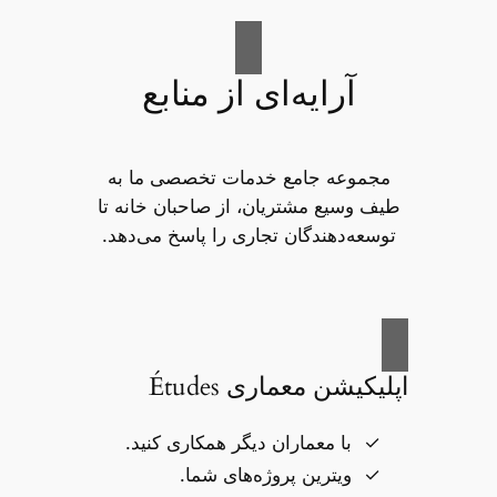
آرایه‌ای از منابع
مجموعه جامع خدمات تخصصی ما به
طیف وسیع مشتریان، از صاحبان خانه تا
توسعه‌دهندگان تجاری را پاسخ می‌دهد.
اپلیکیشن معماری Études
با معماران دیگر همکاری کنید.
ویترین پروژه‌های شما.