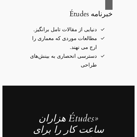
خبرنامه Études
دنیایی از مقالات تامل برانگیز.
مطالعات موردی که معماری را
ارج می نهند.
دسترسی انحصاری به بینش‌های
طراحی
«Études هزاران
ساعت کار را برای