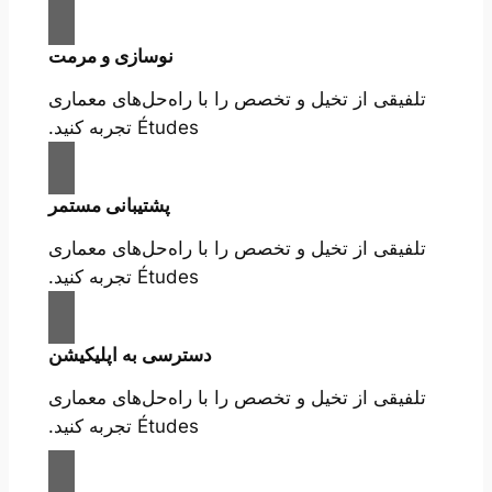
نوسازی و مرمت
تلفیقی از تخیل و تخصص را با راه‌حل‌های معماری
Études تجربه کنید.
پشتیبانی مستمر
تلفیقی از تخیل و تخصص را با راه‌حل‌های معماری
Études تجربه کنید.
دسترسی به اپلیکیشن
تلفیقی از تخیل و تخصص را با راه‌حل‌های معماری
Études تجربه کنید.