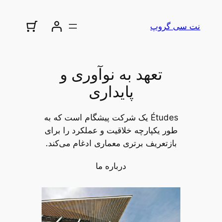
رفتن
به
نت سی گروپ
محتوا
تعهد به نوآوری و
پایداری
Études یک شرکت پیشگام است که به
طور یکپارچه خلاقیت و عملکرد را برای
بازتعریف برتری معماری ادغام می‌کند.
درباره ما