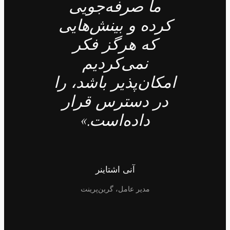
ما صرفه‌جویی
کرده و بینش‌هایی
که هرگز فکر
نمی‌کردیم
امکان‌پذیر باشد، را
در دسترس قرار
داده‌است.»
آنی اشتاینر
مدیر عامل، گرین‌پرینت