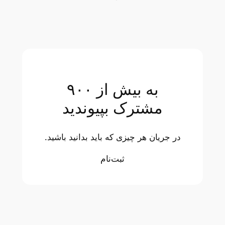
به بیش از ۹۰۰
مشترک بپیوندید
در جریان هر چیزی که باید بدانید باشید.
ثبت‌نام