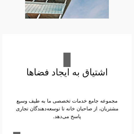
اشتیاق به ایجاد فضاها
مجموعه جامع خدمات تخصصی ما به طیف وسیع
مشتریان، از صاحبان خانه تا توسعه‌دهندگان تجاری
پاسخ می‌دهد.