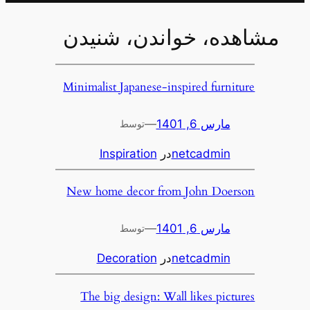
مشاهده، خواندن، شنیدن
Minimalist Japanese-inspired furniture
مارس 6, 1401
—
توسط
netcadmin
در
Inspiration
New home decor from John Doerson
مارس 6, 1401
—
توسط
netcadmin
در
Decoration
The big design: Wall likes pictures