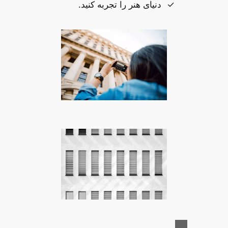
دنیای هنر را تجربه کنید.