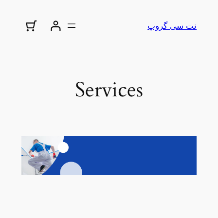
نت سی گروپ
Services