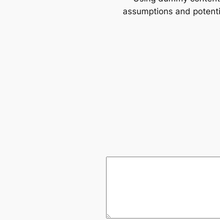
assumptions and potentia