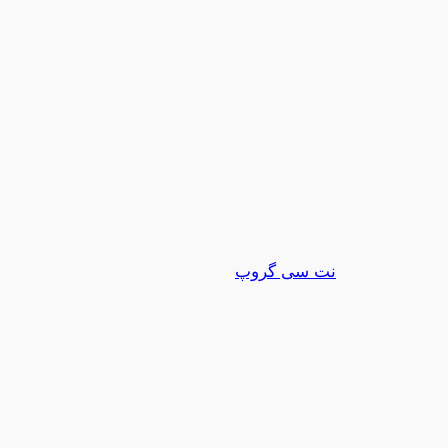
نت سی گروپ